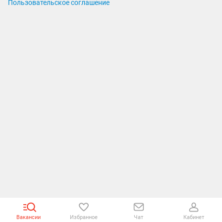
Пользовательское соглашение
Вакансии
Избранное
Чат
Кабинет