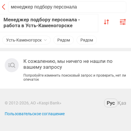
Менеджер подбору персонала -
работа в Усть-Каменогорске
Усть-Каменогорск
Рядом
Рядом
К сожалению, мы ничего не нашли по
вашему запросу
Попробуйте изменить поисковый запрос и проверить, нет ли
опечаток
Рус
Қаз
© 2012-2026, АО «Kaspi Bank»
Пользовательское соглашение