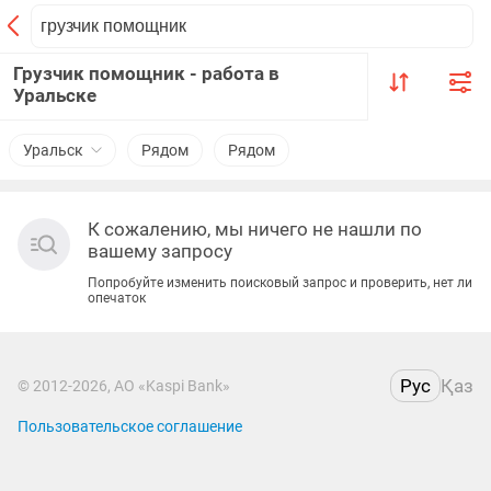
Грузчик помощник - работа в
Уральске
Уральск
Рядом
Рядом
К сожалению, мы ничего не нашли по
вашему запросу
Попробуйте изменить поисковый запрос и проверить, нет ли
опечаток
Рус
Қаз
© 2012-2026, АО «Kaspi Bank»
Пользовательское соглашение