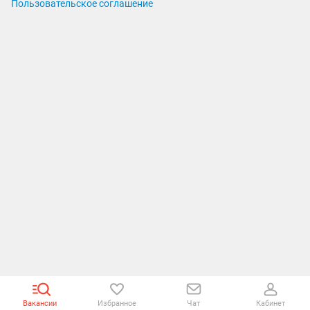
Пользовательское соглашение
Вакансии
Избранное
Чат
Кабинет