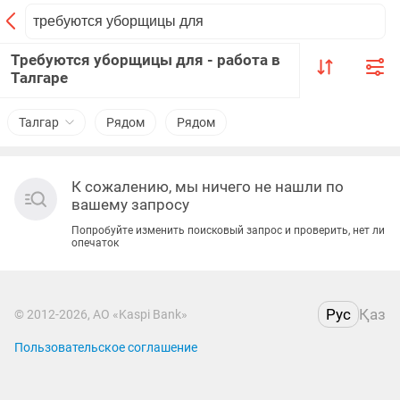
Требуются уборщицы для - работа в
Талгаре
Талгар
Рядом
Рядом
К сожалению, мы ничего не нашли по
вашему запросу
Попробуйте изменить поисковый запрос и проверить, нет ли
опечаток
Рус
Қаз
© 2012-2026, АО «Kaspi Bank»
Пользовательское соглашение