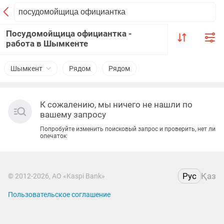
Посудомойщица официантка -
работа в Шымкенте
Шымкент
Рядом
Рядом
К сожалению, мы ничего не нашли по
вашему запросу
Попробуйте изменить поисковый запрос и проверить, нет ли
опечаток
Рус
Қаз
© 2012-2026, АО «Kaspi Bank»
Пользовательское соглашение