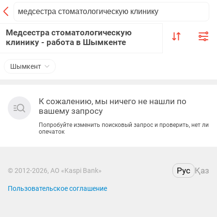
Медсестра стоматологическую
клинику - работа в Шымкенте
Шымкент
К сожалению, мы ничего не нашли по
вашему запросу
Попробуйте изменить поисковый запрос и проверить, нет ли
опечаток
Рус
Қаз
© 2012-2026, АО «Kaspi Bank»
Пользовательское соглашение