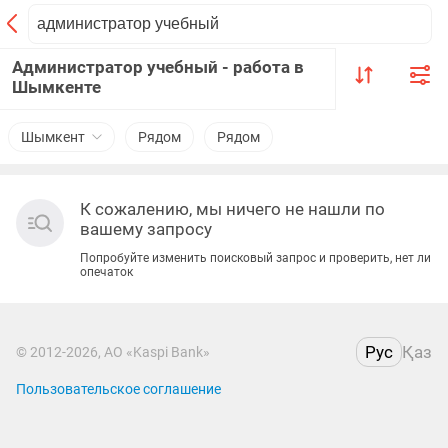
Администратор учебный - работа в
Шымкенте
Шымкент
Рядом
Рядом
К сожалению, мы ничего не нашли по
вашему запросу
Попробуйте изменить поисковый запрос и проверить, нет ли
опечаток
Рус
Қаз
© 2012-2026, АО «Kaspi Bank»
Пользовательское соглашение