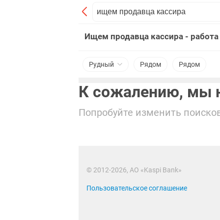
Ищем продавца кассира - работа
Рудный
Рядом
Рядом
К сожалению, мы н
Попробуйте изменить поисков
© 2012-2026, АО «Kaspi Bank»
Пользовательское соглашение