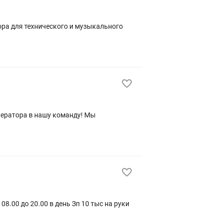
ра для технического и музыкального