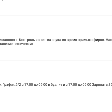
ции. Быстрое устранение технических...