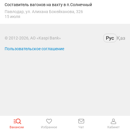
Составитель вагонов на вахту в п.Солнечный
Павлодар, ул. Алихана Бокейханова, 326
15 июля
Рус
Қаз
© 2012-2026, АО «Kaspi Bank»
Пользовательское соглашение
Вакансии
Избранное
Чат
Кабинет