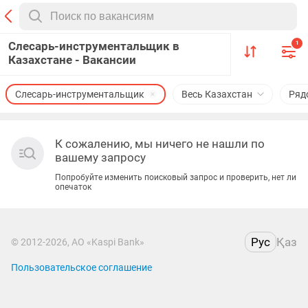
Слесарь-инструментальщик в
1
Казахстане - Вакансии
Слесарь-инструментальщик
Весь Казахстан
Ряд
К сожалению, мы ничего не нашли по
вашему запросу
Попробуйте изменить поисковый запрос и проверить, нет ли
опечаток
Рус
Қаз
© 2012-2026, АО «Kaspi Bank»
Пользовательское соглашение