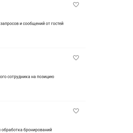
ного сотрудника на позицию
 и обработка бронирований