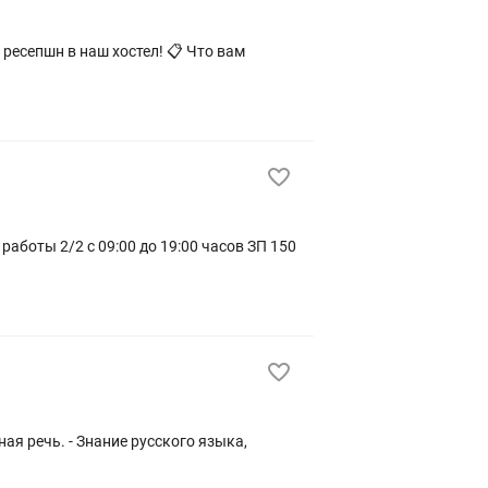
аботы 2/2 с 09:00 до 19:00 часов ЗП 150