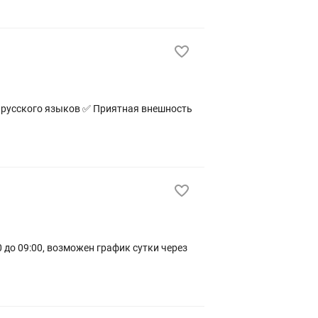
0 до 09:00, возможен график сутки через