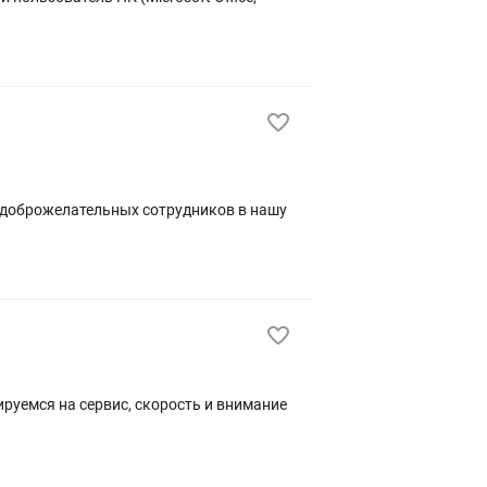
и доброжелательных сотрудников в нашу
ируемся на сервис, скорость и внимание