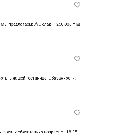
гл язык обязательно возраст от 18-35