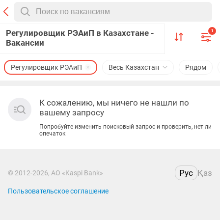
Регулировщик РЭАиП в Казахстане -
1
Вакансии
Регулировщик РЭАиП
Весь Казахстан
Рядом
К сожалению, мы ничего не нашли по
вашему запросу
Попробуйте изменить поисковый запрос и проверить, нет ли
опечаток
Рус
Қаз
© 2012-2026, АО «Kaspi Bank»
Пользовательское соглашение