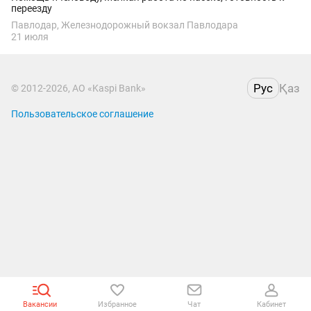
переезду
Павлодар, Железнодорожный вокзал Павлодара
21 июля
Рус
Қаз
© 2012-2026, АО «Kaspi Bank»
Пользовательское соглашение
Вакансии
Избранное
Чат
Кабинет