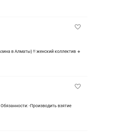
ина в Алматы) !! женский коллектив 🔹