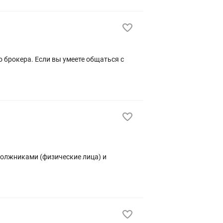
должниками (физические лица) и