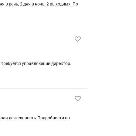
ня в день, 2 дня в ночь, 2 выходных. По
овая деятельность.Подробности по