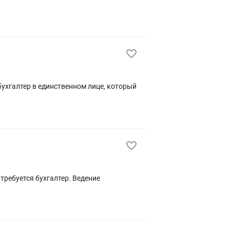
ребуется бухгалтер. Ведение