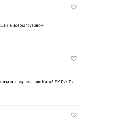
ыше, на новом грузовом