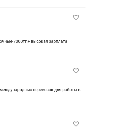
точные-7000тг,+ высокая зарплата