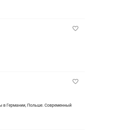
ены в Германии, Польше. Современный