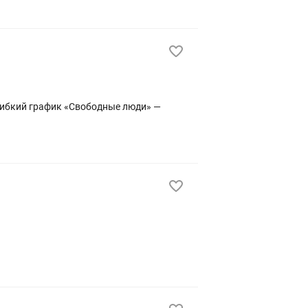
вободные люди» —