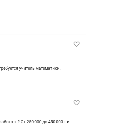
ботать? От 250 000 до 450 000 т и