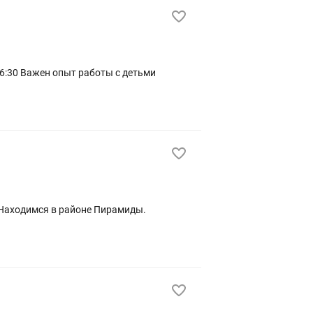
16:30 Важен опыт работы с детьми
. Находимся в районе Пирамиды.