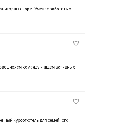
санитарных норм -Умение работать с