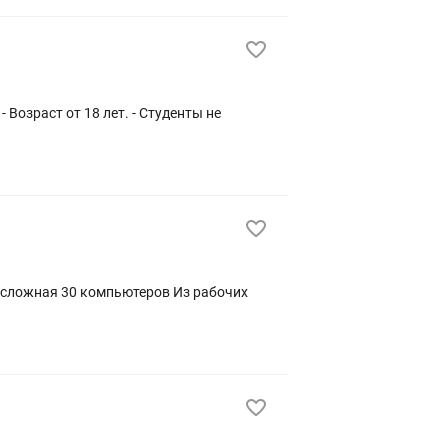
 сложная 30 компьютеров Из рабочих