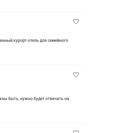
ны быть, нужно будет отвечать на