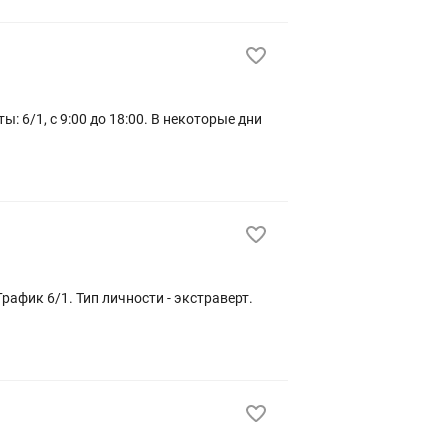
афик 6/1. Тип личности - экстраверт.