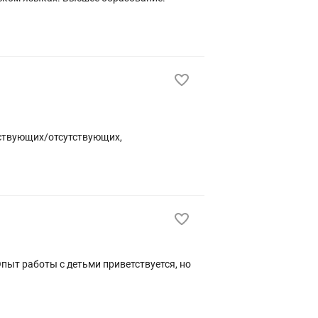
тствующих/отсутствующих,
пыт работы с детьми приветствуется, но