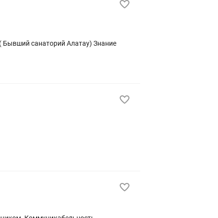
 ( Бывший санаторий Алатау) Знание