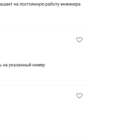
лашает на постоянную работу инженера
ь на указанный номер