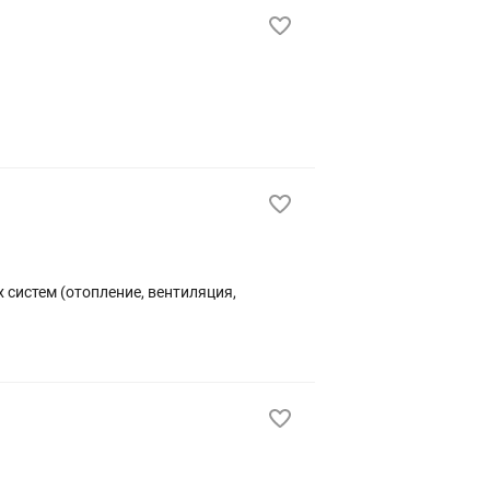
систем (отопление, вентиляция,