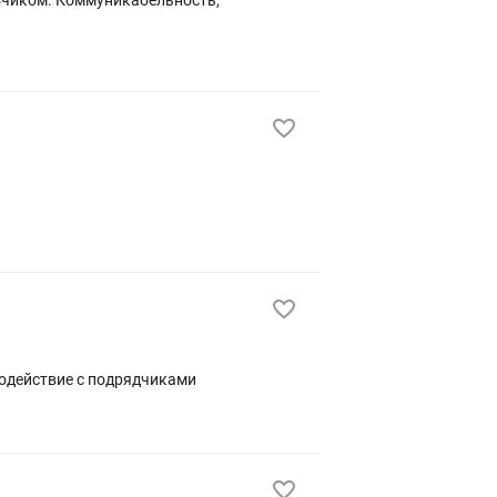
модействие с подрядчиками