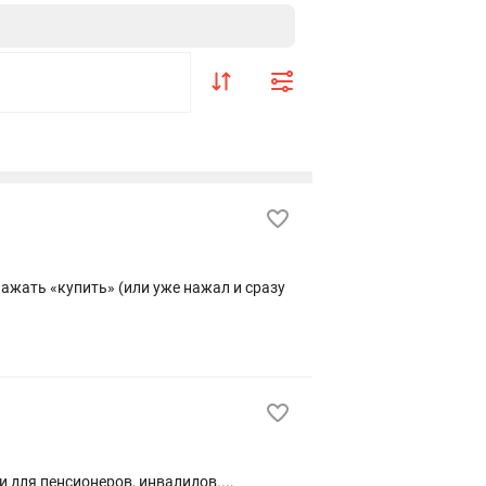
нажать «купить» (или уже нажал и сразу