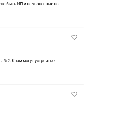
жно быть ИП и не уволенные по