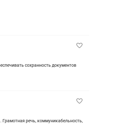
беспечивать сохранность документов
. Грамотная речь, коммуникабельность,