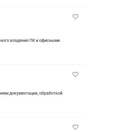
ением документации, обработкой