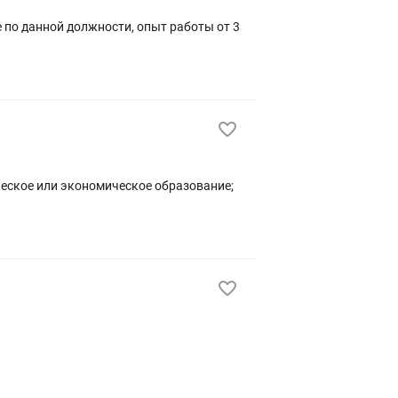
 по данной должности, опыт работы от 3