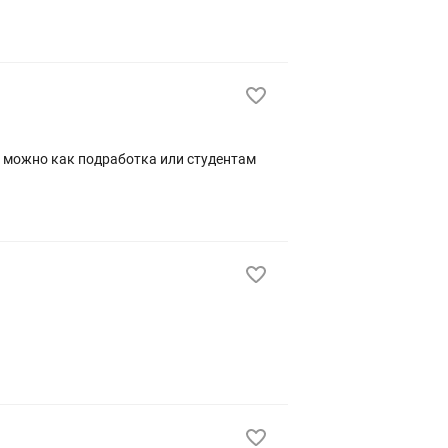
а можно как подработка или студентам