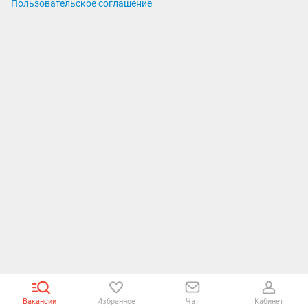
Пользовательское соглашение
Вакансии
Избранное
Чат
Кабинет