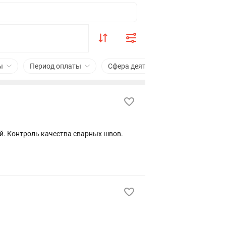
ы
Период оплаты
Сфера деятельности
Рядом