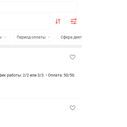
ы
Период оплаты
Сфера деятельности
Рядом