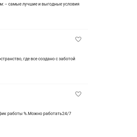
ы %.Можно работать24/7