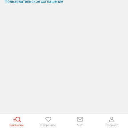
Пользовательское соглашение
Вакансии
Избранное
Чат
Кабинет