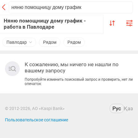
Няню помощницу дому график -
работа в Павлодаре
Павлодар
Рядом
Рядом
К сожалению, мы ничего не нашли по
вашему запросу
Попробуйте изменить поисковый запрос и проверить, нет ли
опечаток
Рус
Қаз
© 2012-2026, АО «Kaspi Bank»
Пользовательское соглашение