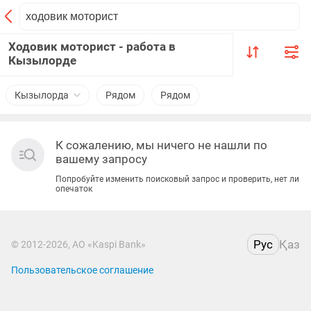
Ходовик моторист - работа в
Кызылорде
Кызылорда
Рядом
Рядом
К сожалению, мы ничего не нашли по
вашему запросу
Попробуйте изменить поисковый запрос и проверить, нет ли
опечаток
Рус
Қаз
© 2012-2026, АО «Kaspi Bank»
Пользовательское соглашение