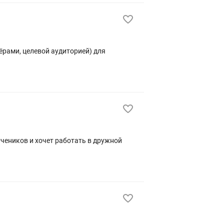
ёрами, целевой аудиторией) для