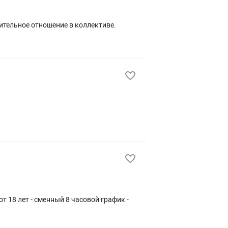
ительное отношение в коллективе.