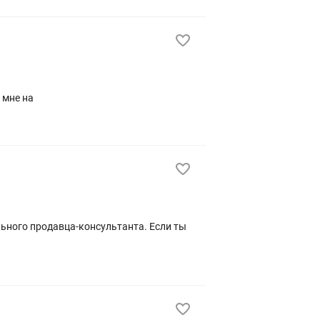
ами пишите мне на