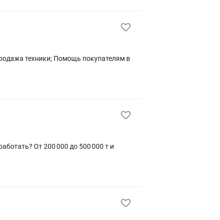
ботать? От 200 000 до 500 000 т и