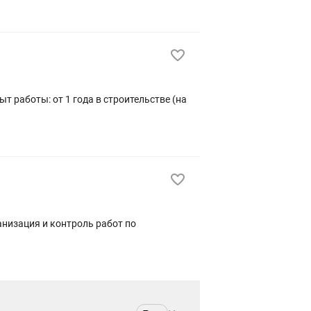
т работы: от 1 года в строительстве (на