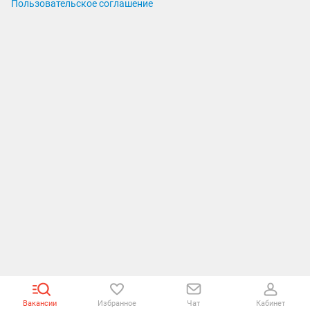
Пользовательское соглашение
Вакансии
Избранное
Чат
Кабинет