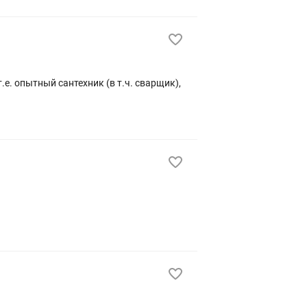
е. опытный сантехник (в т.ч. сварщик),