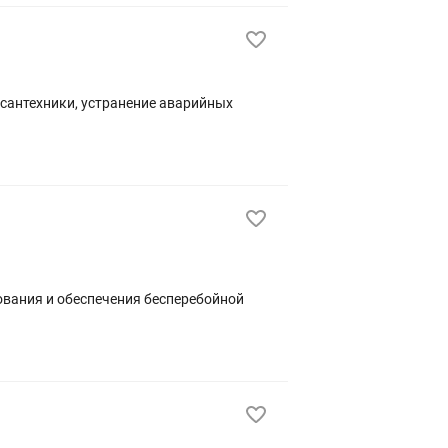
 сантехники, устранение аварийных
ования и обеспечения бесперебойной