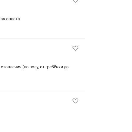
ная оплата