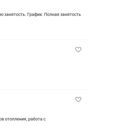
в отопления, работа с