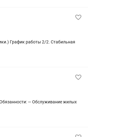
ики.) График работы 2/2. Стабильная