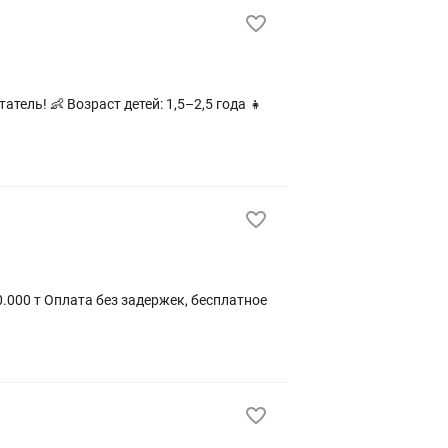
50.000 т Оплата без задержек, бесплатное