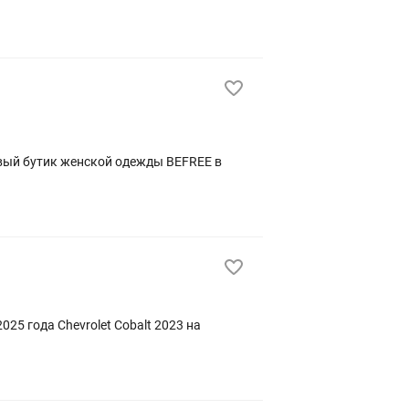
5 года Chevrolet Cobalt 2023 на