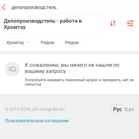
Делопроизводстель - работа в
Хромтау
Хромтау
Рядом
Рядом
К сожалению, мы ничего не нашли по
вашему запросу
Попробуйте изменить поисковый запрос и проверить, нет ли
опечаток
Рус
Қаз
© 2012-2026, АО «Kaspi Bank»
Пользовательское соглашение