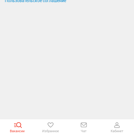
Пользовательское соглашение
Вакансии
Избранное
Чат
Кабинет