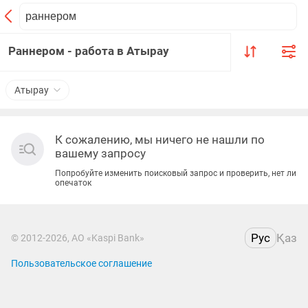
Раннером - работа в Атырау
Атырау
К сожалению, мы ничего не нашли по
вашему запросу
Попробуйте изменить поисковый запрос и проверить, нет ли
опечаток
Рус
Қаз
© 2012-2026, АО «Kaspi Bank»
Пользовательское соглашение