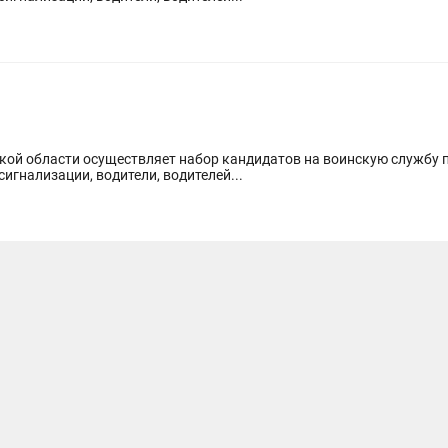
ой области осуществляет набор кандидатов на воинскую службу п
гнализации, водители, водителей...