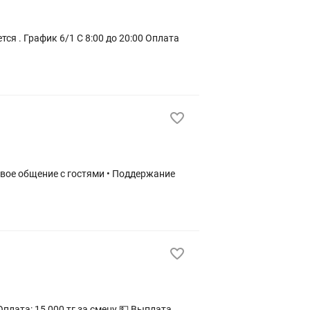
 Оплата