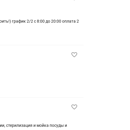
ии, стерилизация и мойка посуды и