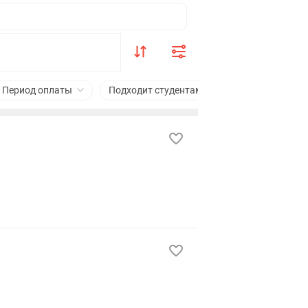
Период оплаты
Подходит студентам
Сфера деятельно