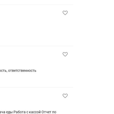
уникабельность, ответственность