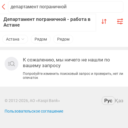
Департамент пограничной - работа в
Астане
Астана
Рядом
Рядом
К сожалению, мы ничего не нашли по
вашему запросу
Попробуйте изменить поисковый запрос и проверить, нет ли
опечаток
Рус
Қаз
© 2012-2026, АО «Kaspi Bank»
Пользовательское соглашение