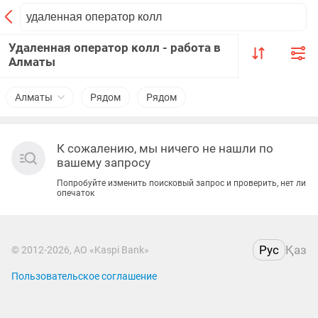
Удаленная оператор колл - работа в
Алматы
Алматы
Рядом
Рядом
К сожалению, мы ничего не нашли по
вашему запросу
Попробуйте изменить поисковый запрос и проверить, нет ли
опечаток
Рус
Қаз
© 2012-2026, АО «Kaspi Bank»
Пользовательское соглашение