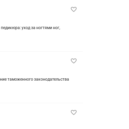
ние таможенного законодательства