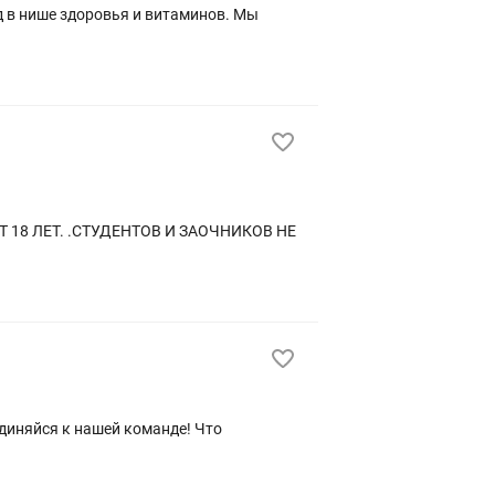
диняйся к нашей команде! Что