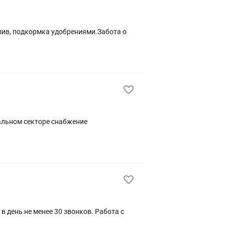
олив, подкормка удобрениями.Забота о
не менее 30 звонков. Работа с