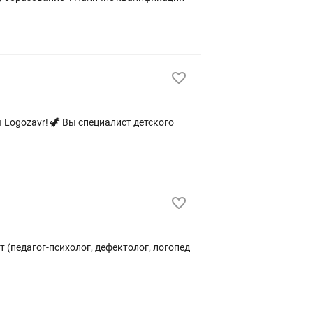
 (педагог-психолог, дефектолог, логопед