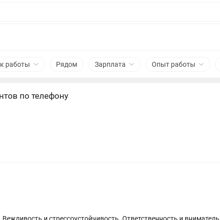
к работы
Рядом
Зарплата
Опыт работы
нтов по телефону