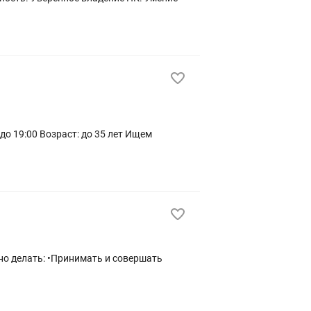
до 19:00 Возраст: до 35 лет Ищем
но делать: •Принимать и совершать