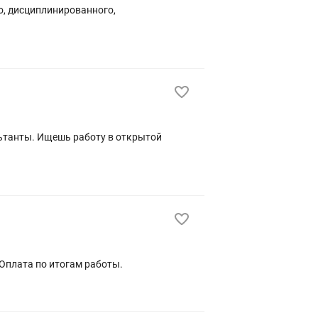
го, дисциплинированного,
 Оплата по итогам работы.