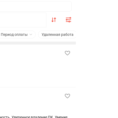
Период оплаты
Удаленная работа
Подходит студента