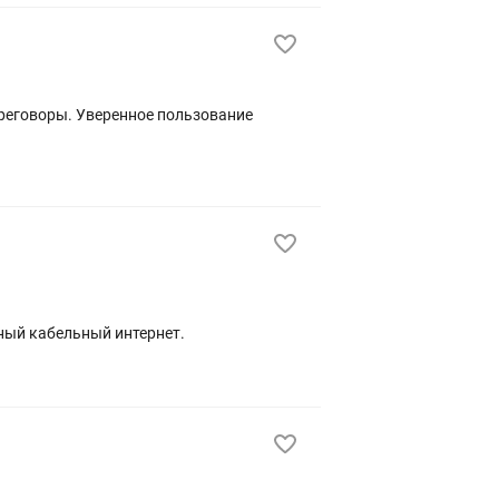
ьный кабельный интернет.