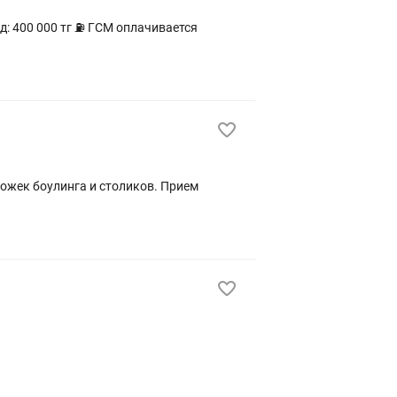
ожек боулинга и столиков. Прием