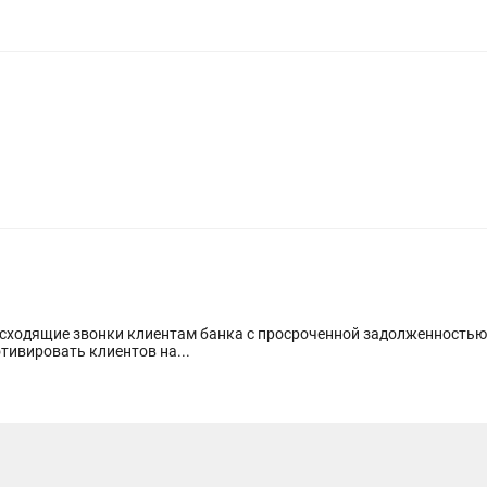
говоры, мотивировать клиентов на...