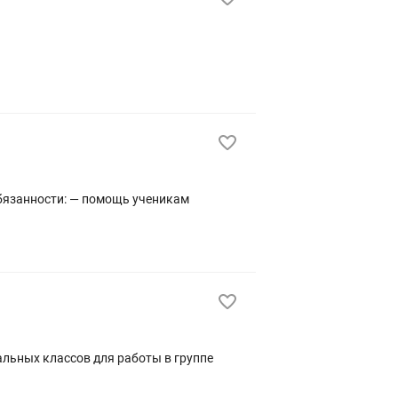
альных классов для работы в группе