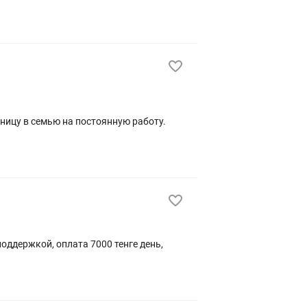
 поддержкой, оплата 7000 тенге день,