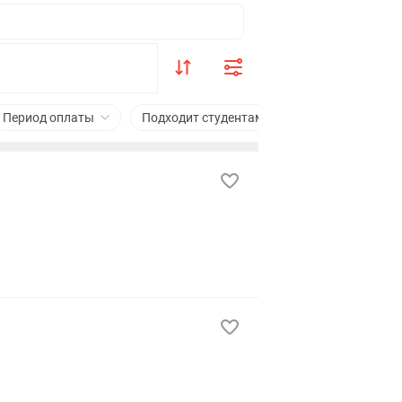
Период оплаты
Подходит студентам
Сфера деятельно